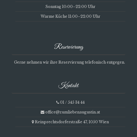
Sonntag 10:00–22:00 Uhr
Warme Küche 11:00–22:00 Uhr
Reservierung
Gerne nehmen wir ihre Reservierung telefonisch entgegen.
Kontakt
01 / 545 34 44
office@zumliebenaugustin.at
Reinprechtsdorferstraße 47, 1050 Wien