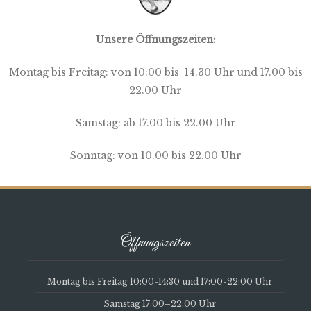
Unsere Öffnungszeiten:
Montag bis Freitag: von 10:00 bis 14.30 Uhr und 17.00 bis
22.00 Uhr
Samstag: ab 17.00 bis 22.00 Uhr
Sonntag: von 10.00 bis 22.00 Uhr
Öffnungszeiten
Montag bis Freitag 10:00-14:30 und 17:00-22:00 Uhr
Samstag 17:00–22:00 Uhr